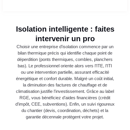
Isolation intelligente : faites
intervenir un pro
Choisir une entreprise d’isolation commence par un
bilan thermique précis qui identifie chaque point de
déperdition (ponts thermiques, combles, planchers
bas). Le professionnel oriente alors vers l’ITE, l’ITI
ou une intervention partielle, assurant efficacité
énergétique et confort durable. Malgré un coût initial,
la diminution des factures de chauffage et de
climatisation justifie l’investissement. Grâce au label
RGE, vous bénéficiez d’aides financières (crédit
d’impôt, CEE, subventions). Enfin, un suivi rigoureux
du chantier (devis, coordination, déchets) et la
garantie décennale protègent votre projet.