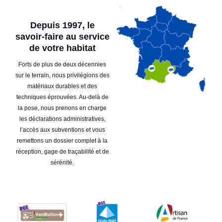
Depuis 1997, le
savoir-faire au service
de votre habitat
Forts de plus de deux décennies
sur le terrain, nous privilégions des
matériaux durables et des
techniques éprouvées. Au-delà de
la pose, nous prenons en charge
les déclarations administratives,
l’accès aux subventions et vous
remettons un dossier complet à la
réception, gage de traçabilité et de
sérénité.