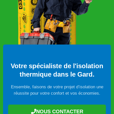
Votre spécialiste de l'isolation
thermique dans le Gard.
Ensemble, faisons de votre projet d’isolation une
réussite pour votre confort et vos économies.
NOUS CONTACTER