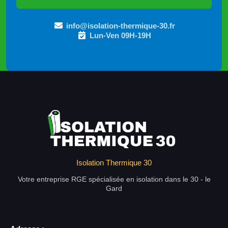
info@isolation-thermique-30.fr
Lun-Ven 09H-19H
Isolation Thermique 30
Votre entreprise RGE spécialisée en isolation dans le 30 - le
Gard