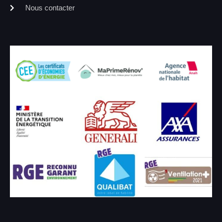
Nous contacter