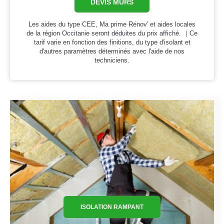
DEVIS MURS
Les aides du type CEE, Ma prime Rénov' et aides locales
de la région Occitanie seront déduites du prix affiché. ｜Ce
tarif varie en fonction des finitions, du type d'isolant et
d'autres paramètres déterminés avec l'aide de nos
techniciens.
ISOLATION RAMPANT