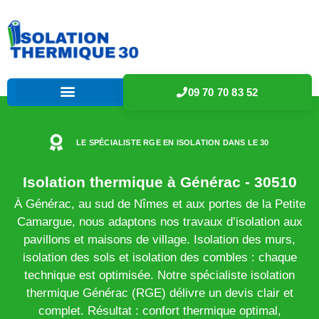
09 70 70 83 52
LE SPÉCIALISTE RGE EN ISOLATION DANS LE 30
Isolation thermique à Générac - 30510
À Générac, au sud de Nîmes et aux portes de la Petite
Camargue, nous adaptons nos travaux d’isolation aux
pavillons et maisons de village. Isolation des murs,
isolation des sols et isolation des combles : chaque
technique est optimisée. Notre spécialiste isolation
thermique Générac (RGE) délivre un devis clair et
complet. Résultat : confort thermique optimal,