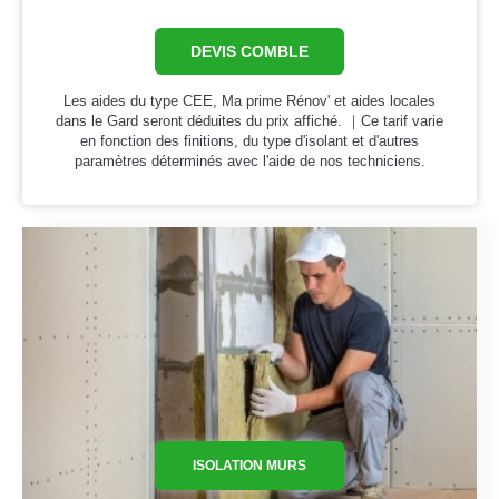
DEVIS COMBLE
Les aides du type CEE, Ma prime Rénov' et aides locales
dans le Gard seront déduites du prix affiché. ｜Ce tarif varie
en fonction des finitions, du type d'isolant et d'autres
paramètres déterminés avec l'aide de nos techniciens.
ISOLATION MURS