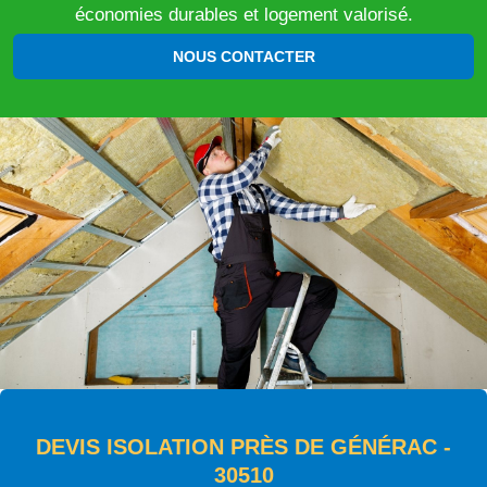
économies durables et logement valorisé.
NOUS CONTACTER
DEVIS ISOLATION PRÈS DE GÉNÉRAC -
30510