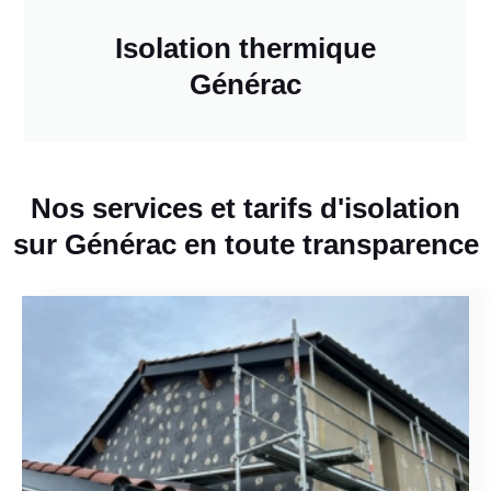
Isolation thermique
Générac
Nos services et tarifs d'isolation
sur Générac en toute transparence