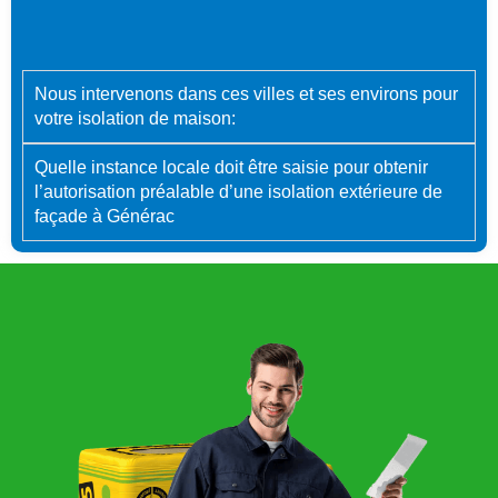
Nous intervenons dans ces villes et ses environs pour
votre isolation de maison:
Quelle instance locale doit être saisie pour obtenir
l’autorisation préalable d’une isolation extérieure de
façade à Générac