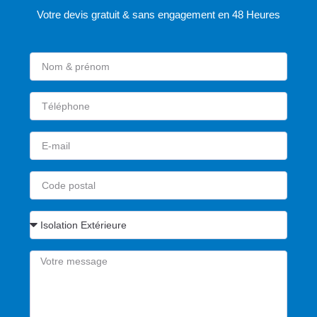
Votre devis gratuit & sans engagement en 48 Heures