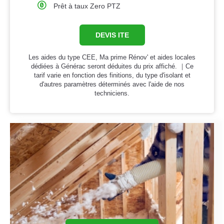
Prêt à taux Zero PTZ
DEVIS ITE
Les aides du type CEE, Ma prime Rénov' et aides locales
dédiées à Générac seront déduites du prix affiché. ｜Ce
tarif varie en fonction des finitions, du type d'isolant et
d'autres paramètres déterminés avec l'aide de nos
techniciens.