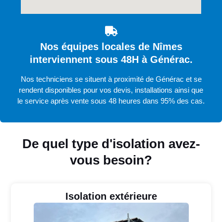
Nos équipes locales de Nîmes
interviennent sous 48H à Générac.
Nos techniciens se situent à proximité de Générac et se
rendent disponibles pour vos devis, installations ainsi que
le service après vente sous 48 heures dans 95% des cas.
De quel type d'isolation avez-
vous besoin?
Isolation extérieure