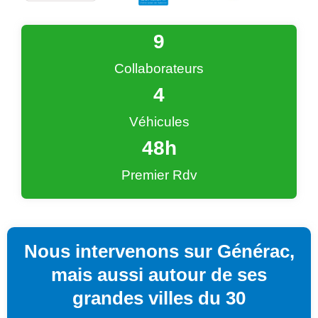
9
Collaborateurs
4
Véhicules
48
h
Premier Rdv
Nous intervenons sur Générac,
mais aussi autour de ses
grandes villes du 30