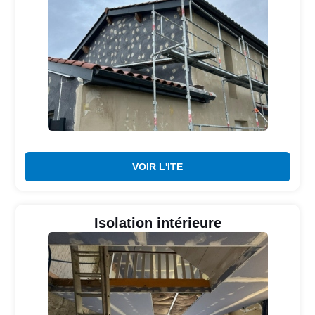
VOIR L'ITE
Isolation intérieure